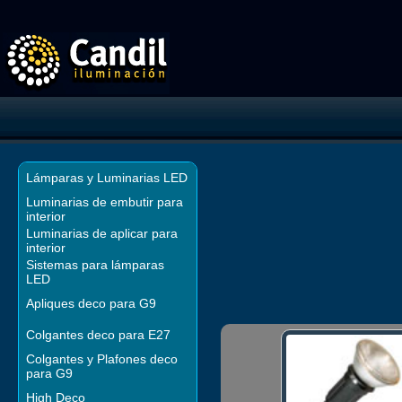
Lámparas y Luminarias LED
Luminarias de embutir para
interior
Luminarias de aplicar para
interior
Sistemas para lámparas
LED
Apliques deco para G9
Colgantes deco para E27
Colgantes y Plafones deco
para G9
High Deco